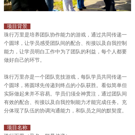
项目背景
珠行万里是培养团队协作能力的游戏，通过共同传递一
个圆球，让学员感受团队间的配合、衔接以及自我控制
能力，让学员明白工作中为了团队的利益，每个人都要
做好自己的环节。
珠行万里亦是一个团队竞技游戏，每队学员共同传递一
个圆球，将圆球先传递到终点的小队获胜。看似简单但
实际做起来并不容易。学员们须全神贯注，通过团队间
有效的配合、衔接以及自我控制能力才能完成任务。充
分体现了队伍的协调沟通能力，和队员之间的默契度。
项目名称