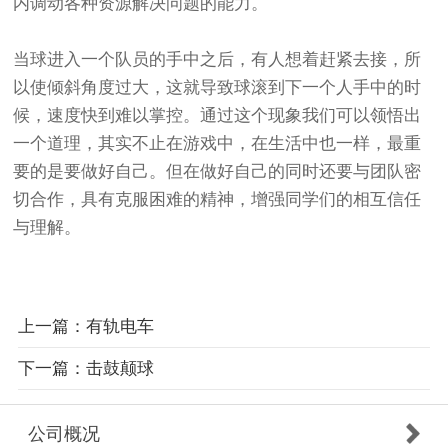
内调动各种资源解决问题的能力。
当球进入一个队员的手中之后，有人想着赶紧去接，所
以使倾斜角度过大，这就导致球滚到下一个人手中的时
候，速度快到难以掌控。通过这个现象我们可以领悟出
一个道理，其实不止在游戏中，在生活中也一样，最重
要的是要做好自己。但在做好自己的同时还要与团队密
切合作，具有克服困难的精神，增强同学们的相互信任
与理解。
上一篇：有轨电车
下一篇：击鼓颠球
公司概况