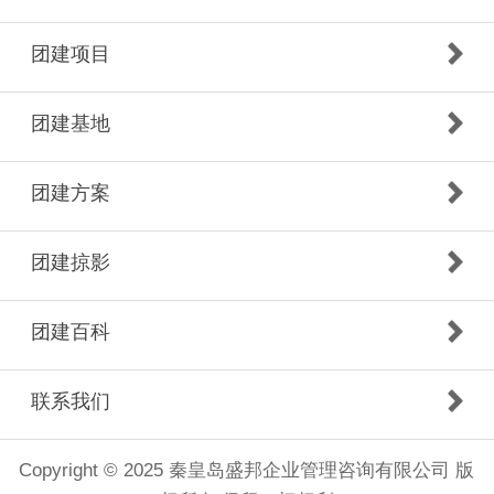
团建项目
团建基地
团建方案
团建掠影
团建百科
联系我们
Copyright © 2025 秦皇岛盛邦企业管理咨询有限公司 版