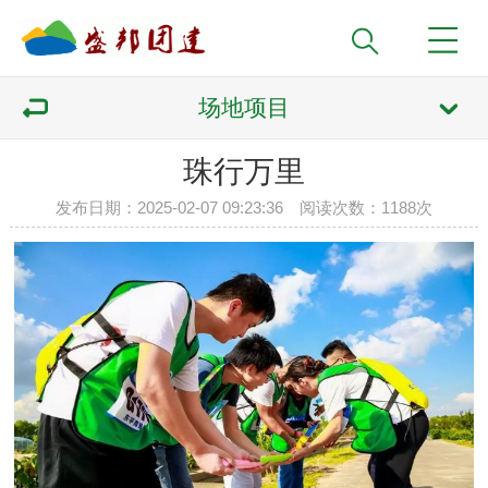
场地项目
珠行万里
发布日期：2025-02-07 09:23:36 阅读次数：
1188次