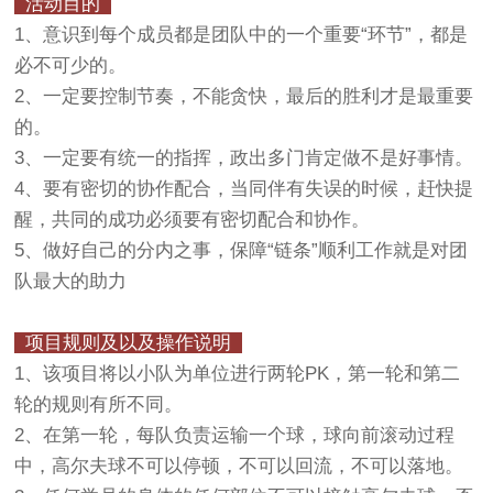
活动目的
1、意识到每个成员都是团队中的一个重要“环节”，都是
必不可少的。
2、一定要控制节奏，不能贪快，最后的胜利才是最重要
的。
3、一定要有统一的指挥，政出多门肯定做不是好事情。
4、要有密切的协作配合，当同伴有失误的时候，赶快提
醒，共同的成功必须要有密切配合和协作。
5、做好自己的分内之事，保障“链条”顺利工作就是对团
队最大的助力
项目规则及以及操作说明
1、该项目将以小队为单位进行两轮PK，第一轮和第二
轮的规则有所不同。
2、在第一轮，每队负责运输一个球，球向前滚动过程
中，高尔夫球不可以停顿，不可以回流，不可以落地。