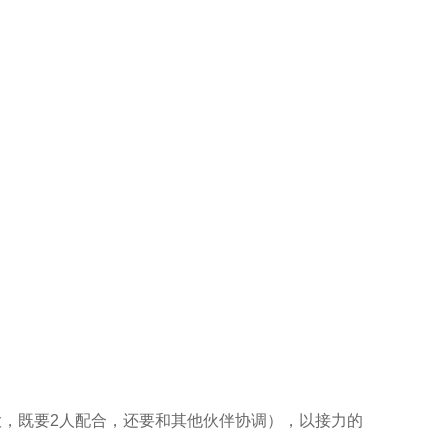
大，既要2人配合，还要和其他伙伴协调），以接力的