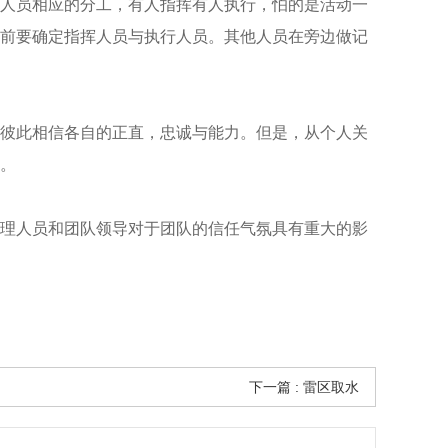
人员相应的分工，有人指挥有人执行，怕的是活动一
前要确定指挥人员与执行人员。其他人员在旁边做记
彼此相信各自的正直，忠诚与能力。但是，从个人关
。
理人员和团队领导对于团队的信任气氛具有重大的影
下一篇 : 雷区取水