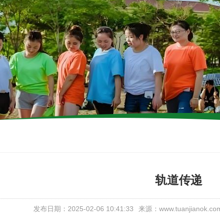
轨道传递
发布日期：2025-02-06 10:41:33
来源：www.tuanjianok.co