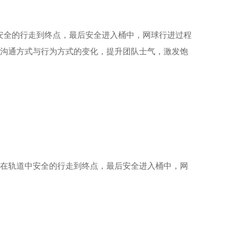
中安全的行走到终点，最后安全进入桶中，网球行进过程
沟通方式与行为方式的变化，提升团队士气，激发饱
在轨道中安全的行走到终点，最后安全进入桶中，网