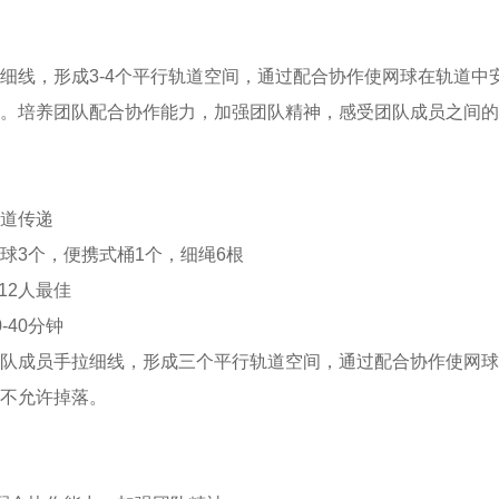
细线，形成3-4个平行轨道空间，通过配合协作使网球在轨道
。培养团队配合协作能力，加强团队精神，感受团队成员之间的
道传递
球3个，便携式桶1个，细绳6根
12人最佳
-40分钟
队成员手拉细线，形成三个平行轨道空间，通过配合协作使网球
不允许掉落。