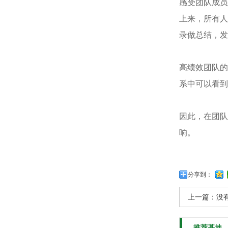
感受团队成员
上来，所有人
录做总结，发
高绩效团队的
系中可以看到
因此，在团队
响。
分享到：
上一篇：没
推荐基地