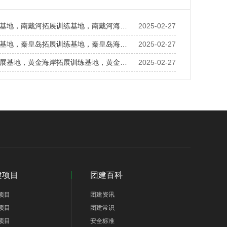
南戴河拓展基地，南戴河拓展训练基地，南戴河海边团建基地
2025-02-27
秦皇岛拓展基地，秦皇岛拓展训练基地，秦皇岛海边团建基地
2025-02-27
黄金海岸拓展基地，黄金海岸拓展训练基地，黄金海岸海边团建基地
2025-02-27
建项目
团建百科
项目
团建资讯
项目
团建常识
项目
安全标准