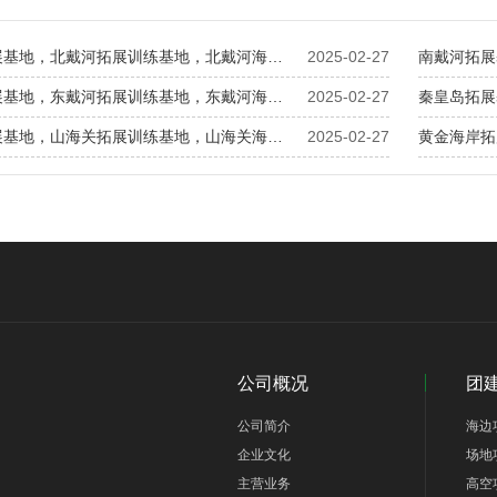
北戴河拓展基地，北戴河拓展训练基地，北戴河海边团建基地
2025-02-27
东戴河拓展基地，东戴河拓展训练基地，东戴河海边团建基地
2025-02-27
山海关拓展基地，山海关拓展训练基地，山海关海边团建基地
2025-02-27
公司概况
团
公司简介
海边
企业文化
场地
主营业务
高空