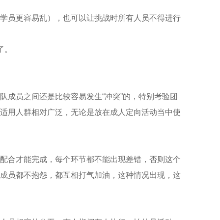
学员更容易乱），也可以让挑战时所有人员不得进行
了。
队成员之间还是比较容易发生“冲突”的，特别考验团
适用人群相对广泛，无论是放在成人定向活动当中使
配合才能完成，每个环节都不能出现差错，否则这个
成员都不抱怨，都互相打气加油，这种情况出现，这