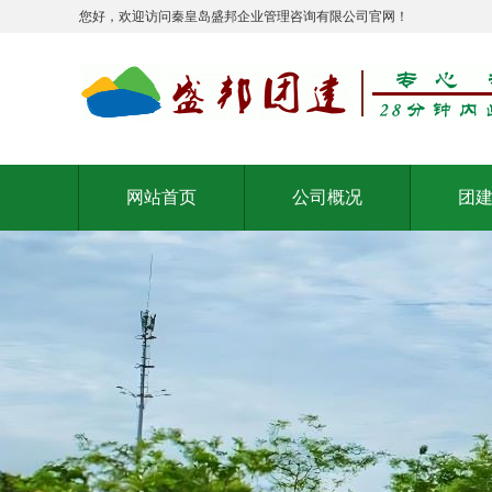
您好，欢迎访问秦皇岛盛邦企业管理咨询有限公司官网！
网站首页
公司概况
团