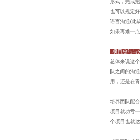
形式，完成把
也可以规定好
语言沟通(此
如果再难一点
项目总结与
总体来说这个
队之间的沟通
用，还是在青
培养团队配合
项目就功亏一
个项目也就达