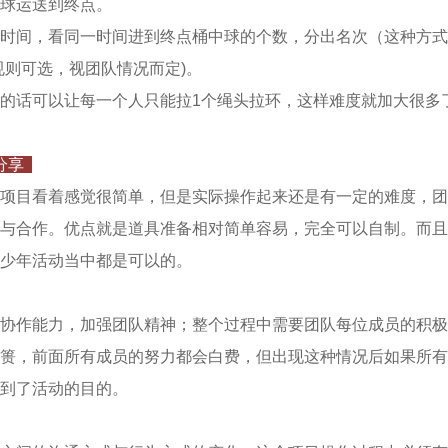
球运送到终点。
时间，看同一时间进到终点桶中球的个数，分出名次（这种方式
规则可选，视团队情况而定)。
的话可以让每一个人只能拉1个绳头拉环，这样难度就加大很多
分享
项目看着感觉很简单，但是实际操作起来还是有一定的难度，团
与合作。优点就是道具准备相对简单容易，完全可以自制。而且
少年活动当中都是可以的。
协作能力，加强团队精神；整个过程中需要团队每位成员的积极
篑，前面所有成员的努力都会白费，但出现这种情况后如果所有
到了活动的目的。