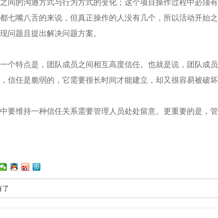
之间的沟通方式与行为方式的变化；这个项目操作过程中必须有
都七嘴八舌的来说，但真正操作的人没有几个，所以活动开始之
现问题且提出解决问题方案。
一个特点是，团队成员之间相互高度信任。也就是说，团队成员
，信任是脆弱的，它需要很长时间才能建立，却又很容易被破坏
中要维持一种信任关系需要管理人员处处留意。更重要的是，管
有了