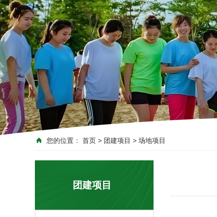
您的位置：
首页
>
团建项目
>
场地项目
团建项目