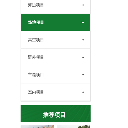
海边项目
场地项目
高空项目
野外项目
主题项目
室内项目
推荐项目