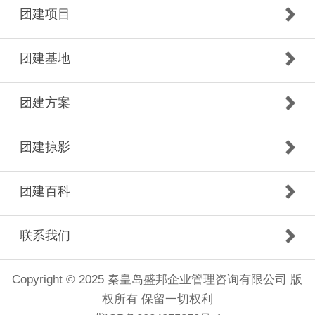
团建项目
团建基地
团建方案
团建掠影
团建百科
联系我们
Copyright © 2025 秦皇岛盛邦企业管理咨询有限公司 版
权所有 保留一切权利