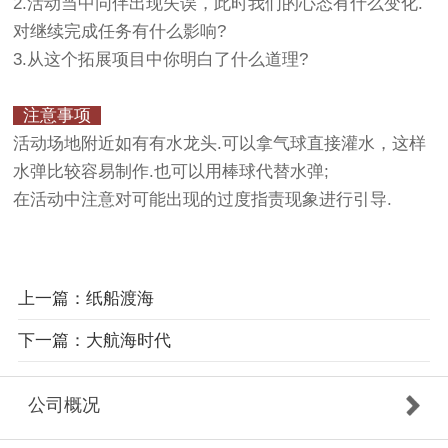
2.活动当中同伴出现失误，此时我们的心态有什么变化.
对继续完成任务有什么影响?
3.从这个拓展项目中你明白了什么道理?
注意事项
活动场地附近如有有水龙头.可以拿气球直接灌水，这样
水弹比较容易制作.也可以用棒球代替水弹;
在活动中注意对可能出现的过度指责现象进行引导.
上一篇：纸船渡海
下一篇：大航海时代
公司概况