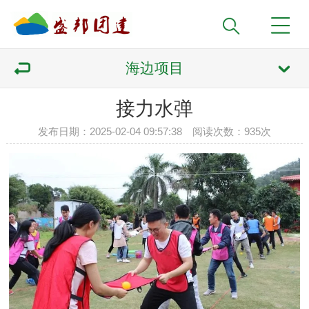
海边项目
接力水弹
发布日期：2025-02-04 09:57:38 阅读次数：
935次