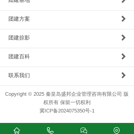
团建方案
团建掠影
团建百科
联系我们
Copyright © 2025 秦皇岛盛邦企业管理咨询有限公司 版
权所有 保留一切权利
冀ICP备2024075350号-1