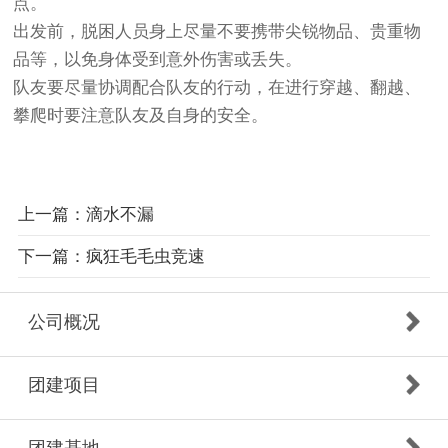
点。
出发前，脱困人员身上尽量不要携带尖锐物品、贵重物
品等，以免身体受到意外伤害或丢失。
队友要尽量协调配合队友的行动，在进行穿越、翻越、
攀爬时要注意队友及自身的安全。
上一篇：滴水不漏
下一篇：疯狂毛毛虫竞速
公司概况
团建项目
团建基地