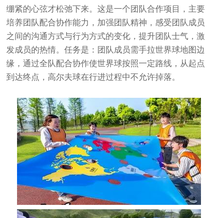
绷紧的心弦才松弛下来。这是一个团队合作项目，主要
培养团队配合协作能力，加强团队精神，感受团队成员
之间的沟通方式与行为方式的变化，提升团队士气，激
发成员的热情。任务是：团队成员需手拉世界球地图边
缘，通过全队配合协作使世界球按照一定路线，从起点
到达终点，高尔夫球在行进过程中不允许掉落。