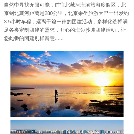
自然中寻找无限可能，前往北戴河海滨旅游度假区，北
京到北戴河距离是280公里，北京乘坐旅游大巴士出发约
3.5小时车程，远离千篇一律的团建活动，多样化选择满
足各类定制团建的需求，开心的海边沙滩团建活动，让
您此番的团建别样新意......