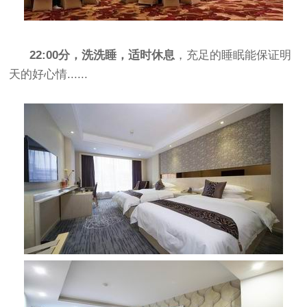
22:00分，洗洗睡，适时休息
，充足的睡眠能保证明
天的好心情......