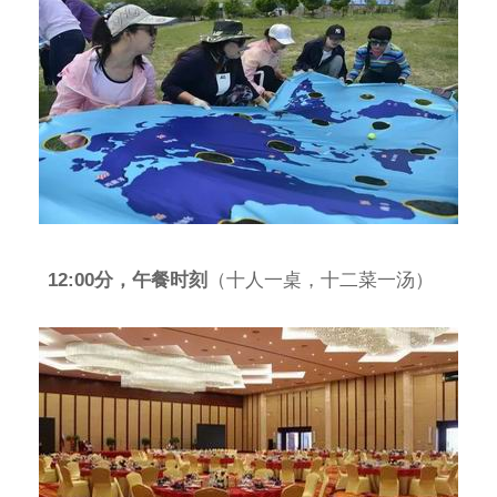
12:00分，午餐时刻
（十人一桌，十二菜一汤）