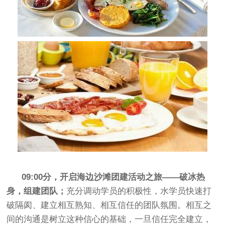
09:00分，开启海边沙滩团建活动之旅——破冰热
身，组建团队；
充分调动学员的积极性，水学员快速打
破隔阂、建立相互熟知、相互信任的团队氛围。相互之
间的沟通是树立这种信心的基础，一旦信任完全建立，