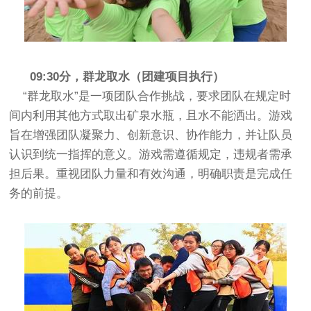
09:30分，群龙取水（团建项目执行）
“群龙取水”是一项团队合作挑战，要求团队在规定时
间内利用其他方式取出矿泉水瓶，且水不能洒出。游戏
旨在增强团队凝聚力、创新意识、协作能力，并让队员
认识到统一指挥的意义。游戏需遵循规定，违规者需承
担后果。重视团队力量和有效沟通，明确职责是完成任
务的前提。