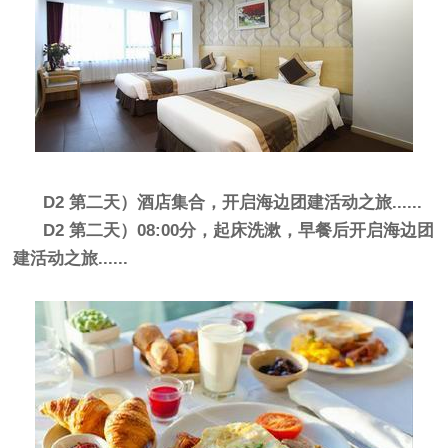
D2 第二天）酒店集合，开启海边团建活动之旅......
D2 第二天）08:00分，起床洗漱，早餐后开启海边团
建活动之旅......