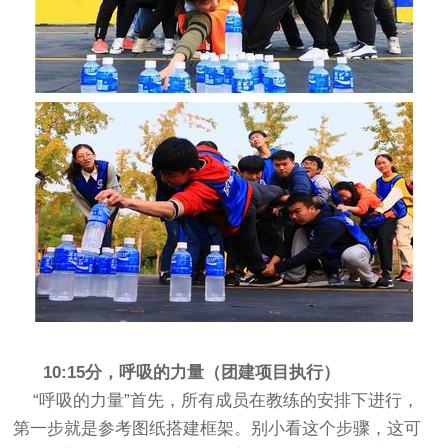
10:15分，呼吸的力量（团建项目执行）
“呼吸的力量”首先，所有成员在教练的安排下进行，
第一步就是参考图纸搭建框架。别小看这个步骤，这可