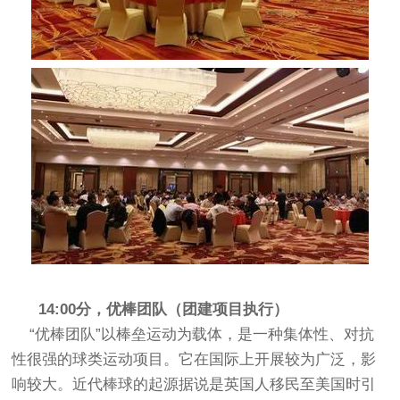
14:00分，优棒团队（团建项目执行）
“优棒团队”以棒垒运动为载体，是一种集体性、对抗
性很强的球类运动项目。它在国际上开展较为广泛，影
响较大。近代棒球的起源据说是英国人移民至美国时引