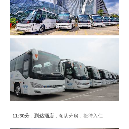
11:30分，到达酒店
，领队分房，接待入住