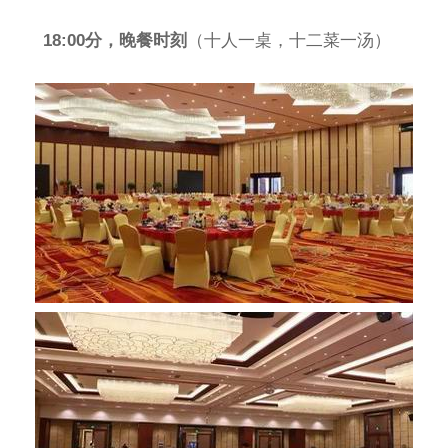
18:00分，晚餐时刻
（十人一桌，十二菜一汤）