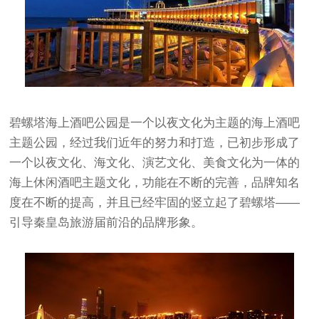
碧螺塔海上酒吧公园是一个以夜文化为主题的海上酒吧
主题公园，经过我们近年的努力和打造，已初步形成了
一个以夜文化、海文化、演艺文化、美食文化为一体的
海上休闲酒吧主题文化，功能在不断的完善，品牌知名
度在不断的提高，并且已经牢固的竖立起了碧螺塔——
引导秦皇岛旅游届前沿的品牌形象。