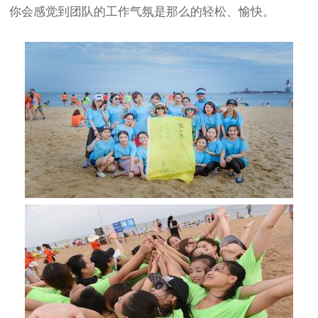
你会感觉到团队的工作气氛是那么的轻松、愉快。