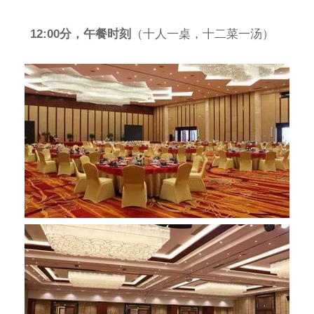
12:00分，午餐时刻
（十人一桌，十二菜一汤）