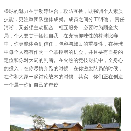
棒球的魅力在于动静结合，攻防互换，既强调个人素质
技能，更注重团队整体成就。成员之间分工明确， 责任
清晰，又必须主动配合，相互服务，必要时为顾全大
局，个人要甘于牺牲自我。在充满趣味性的棒球比赛
中，你更能体会到信任，包容与鼓励的重要性，在棒球
中每个人都有作为一个掌控者的机会，并且要有自身的
定位和你对大局的判断。在火热的竞技对抗中，全身心
的投入，在你尽情奔跑的时候，在你激励队员的时候，
在你和大家一起讨论战术的时候，其实，你们正在创造
一个属于你们自己的奇迹。