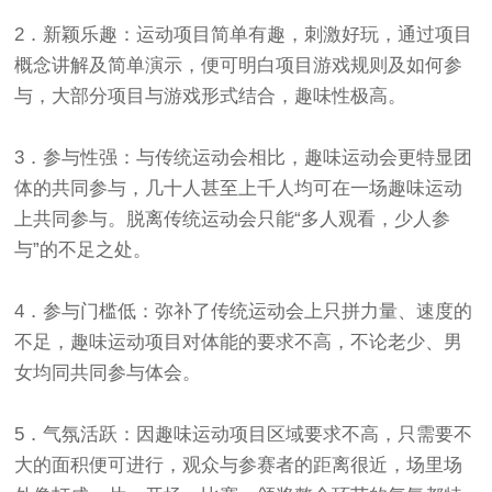
2．新颖乐趣：运动项目简单有趣，刺激好玩，通过项目
概念讲解及简单演示，便可明白项目游戏规则及如何参
与，大部分项目与游戏形式结合，趣味性极高。
3．参与性强：与传统运动会相比，趣味运动会更特显团
体的共同参与，几十人甚至上千人均可在一场趣味运动
上共同参与。脱离传统运动会只能“多人观看，少人参
与”的不足之处。
4．参与门槛低：弥补了传统运动会上只拼力量、速度的
不足，趣味运动项目对体能的要求不高，不论老少、男
女均同共同参与体会。
5．气氛活跃：因趣味运动项目区域要求不高，只需要不
大的面积便可进行，观众与参赛者的距离很近，场里场