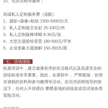
10、优质后勤等服务；
高端私人定制服务费（选配）
1、摄影+摄像+航拍 1500-5000元/天
2、私人定制版文化衫 25-100元/件
3、私人定制版棒球帽 8-30元/顶
4、大型主题喷绘背景 180-500元/平米
5、企业形象主题旗帜 150-350元/面
七、活动须知
拓展培训中，建立健康有序的生活模式以及高度安全的
训练标准非常重要。因此，在课程中， 严禁吸烟，饮用
含酒精的饮料和参与赌博等活动。在无培训师指导的情
况下，任何人不得擅自 攀爬基地的训练架或尝试做各类
冒险活动。