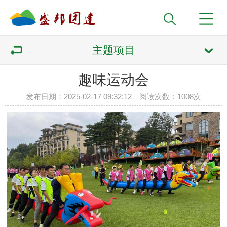
主题项目
趣味运动会
发布日期：2025-02-17 09:32:12 阅读次数：
1008次