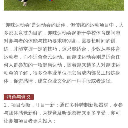
“趣味运动会”是运动会的延伸，但传统的运动项目中，大
多都以竞技为目的，趣味运动会起源于学校体育课间游
对参与者的体能与技巧要求特别高，需要长时间的训
练，才能掌握一定的技巧，这只能适合，少数从事体育
运动者，而不适合全民运动。而趣味运动会则是适合任
何人群参加的一项健康运动，随着越来越多人对趣味运
动会的了解，很多企事业单位把它当成内部员工锻炼身
体，促进感情，建立企业文化的一种手段或者途径。
特色与含义
1．项目创新，耳目一新：通过多种特制新颖器材，令参
与团体感觉新鲜，为视觉及听觉都带来更多享受，亦可
让参加项目者更为投入；