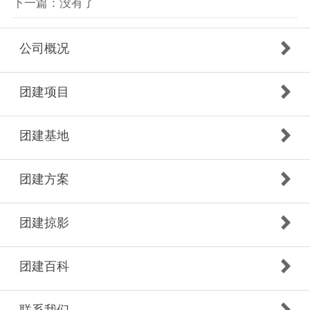
下一篇：没有了
公司概况
团建项目
团建基地
团建方案
团建掠影
团建百科
联系我们