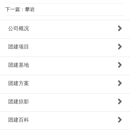
下一篇：攀岩
公司概况
团建项目
团建基地
团建方案
团建掠影
团建百科