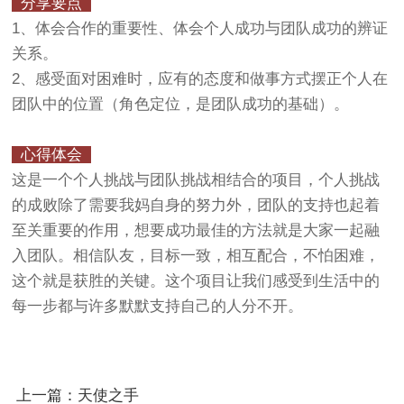
分享要点
1、体会合作的重要性、体会个人成功与团队成功的辨证
关系。
2、感受面对困难时，应有的态度和做事方式摆正个人在
团队中的位置（角色定位，是团队成功的基础）。
心得体会
这是一个个人挑战与团队挑战相结合的项目，个人挑战
的成败除了需要我妈自身的努力外，团队的支持也起着
至关重要的作用，想要成功最佳的方法就是大家一起融
入团队。相信队友，目标一致，相互配合，不怕困难，
这个就是获胜的关键。这个项目让我们感受到生活中的
每一步都与许多默默支持自己的人分不开。
上一篇：天使之手