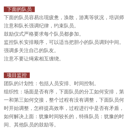
下面的队员
下面的队员容易出现疲惫，涣散，游离等状况，培训师
注意和队长强调纪律，约束队员。
鼓励仪式严格要求每个队员都参加。
监控队长安排顺序，可以适当把胆小的队员调到中间。
强调多关注自己的队友。
注意不要让绳索相互缠绕。
项目监控
团队的计划性：包括人员安排、时间控制。
组织性：场面是否有序，下面队员的分工如何安排，第
一和第三如何交接，整个过程有没有调整，下面队员何
时开始调整，怎样提高效率，过程进行中是否有矛盾，
如何解决上面：犹豫时间较长的，特殊队员：犹豫的时
间、其他队员的鼓励等。