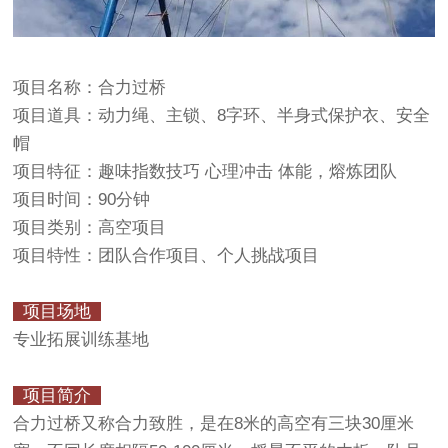
项目名称：合力过桥
项目道具：动力绳、主锁、8字环、半身式保护衣、安全
帽
项目特征：趣味指数技巧 心理冲击 体能，熔炼团队
项目时间：90分钟
项目类别：高空项目
项目特性：团队合作项目、个人挑战项目
项目场地
专业拓展训练基地
项目简介
合力过桥又称合力致胜，是在8米的高空有三块30厘米