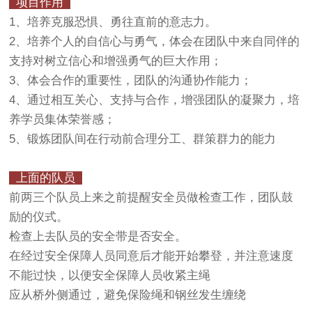
项目作用
1、培养克服恐惧、勇往直前的意志力。
2、培养个人的自信心与勇气，体会在团队中来自同伴的
支持对树立信心和增强勇气的巨大作用；
3、体会合作的重要性，团队的沟通协作能力；
4、通过相互关心、支持与合作，增强团队的凝聚力，培
养学员集体荣誉感；
5、锻炼团队间在行动前合理分工、群策群力的能力
上面的队员
前两三个队员上来之前提醒安全员做检查工作，团队鼓
励的仪式。
检查上去队员的安全带是否安全。
在经过安全保障人员同意后才能开始攀登，并注意速度
不能过快，以便安全保障人员收紧主绳
应从桥外侧通过，避免保险绳和钢丝发生缠绕