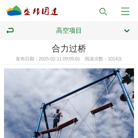
高空项目
合力过桥
发布日期：2025-02-11 09:05:01 阅读次数：
1014次